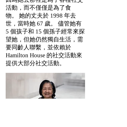
活動，而不僅僅是為了食
物。 她的丈夫於 1998 年去
世，當時她 67 歲。 儘管她有
5 個孩子和 15 個孫子經常來探
望她，但她仍然獨自生活，需
要同齡人聯繫，並依賴於
Hamilton House 的社交活動來
提供大部分社交活動。